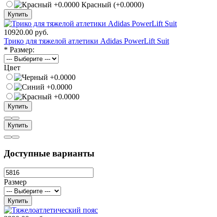
Красный (+0.0000)
Купить
10920.00 руб.
Трико для тяжелой атлетики Adidas PowerLift Suit
*
Размер:
Цвет
Купить
Купить
Доступные варианты
Размер
Купить