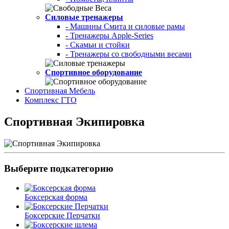
Силовые тренажеры
- Машины Смита и силовые рамы
- Тренажеры Apple-Series
- Скамьи и стойки
- Тренажеры со свободными весами
Спортивное оборудование
Спортивная Мебель
Комплекс ГТО
Спортивная Экипировка
Выберите подкатегорию
Боксерская форма
Боксерские Перчатки