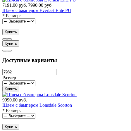
7191.00 руб.
7990.00 руб.
Шлем с бампером Everlast Elite PU
*
Размер:
Купить
Купить
Доступные варианты
Размер
Купить
9990.00 руб.
Шлем с бампером Lonsdale Scorton
*
Размер:
Купить