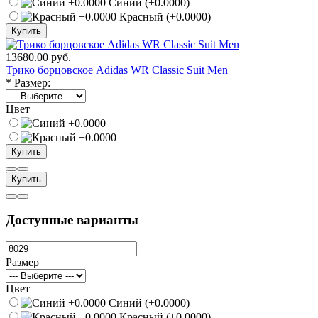
Синий (+0.0000)
Красный (+0.0000)
Купить
13680.00 руб.
Трико борцовское Adidas WR Classic Suit Men
*
Размер:
Цвет
Купить
Купить
Доступные варианты
Размер
Цвет
Синий (+0.0000)
Красный (+0.0000)