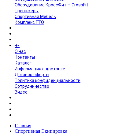
Оборудование КроссФит — CrossFit
Тренажеры
Спортивная Мебель
Комплекс ГТО
БРЕНДЫ
+
-
ИНФОРМАЦИЯ
O нас
Контакты
Каталог
Информация о доставке
Договор оферты
Политика конфиденциальности
Сотрудничество
Видео
НОВОСТИ
АКЦИИ
Главная
Спортивная Экипировка