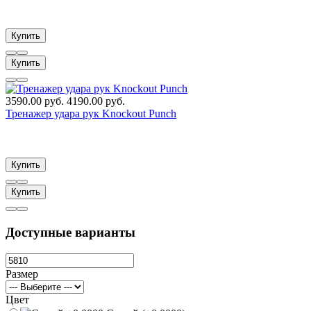
Купить
Купить
3590.00 руб.
4190.00 руб.
Тренажер удара рук Knockout Punch
Купить
Купить
Доступные варианты
Размер
Цвет