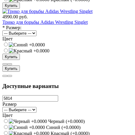
Купить
4990.00 руб.
Трико для борьбы Adidas Wrestling Singlet
*
Размер:
Цвет
Купить
Купить
Доступные варианты
Размер
Цвет
Черный (+0.0000)
Синий (+0.0000)
Красный (+0.0000)