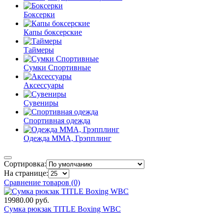
Боксерки
Капы боксерские
Таймеры
Сумки Спортивные
Аксессуары
Сувениры
Спортивная одежда
Одежда ММА, Грэпплинг
Сортировка:
На странице:
Сравнение товаров (0)
19980.00 руб.
Сумка рюкзак TITLE Boxing WBC