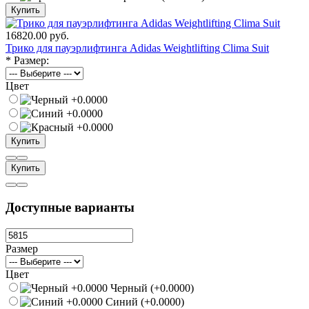
Купить
16820.00 руб.
Трико для пауэрлифтинга Adidas Weightlifting Clima Suit
*
Размер:
Цвет
Купить
Купить
Доступные варианты
Размер
Цвет
Черный (+0.0000)
Синий (+0.0000)