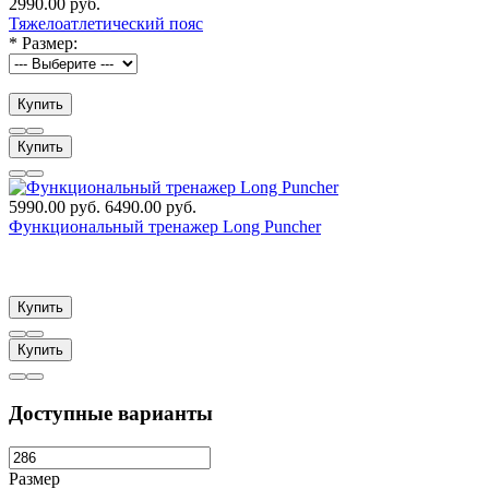
2990.00 руб.
Тяжелоатлетический пояс
*
Размер:
Купить
Купить
5990.00 руб.
6490.00 руб.
Функциональный тренажер Long Puncher
Купить
Купить
Доступные варианты
Размер