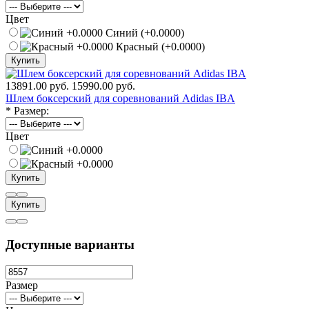
Цвет
Синий (+0.0000)
Красный (+0.0000)
Купить
13891.00 руб.
15990.00 руб.
Шлем боксерский для соревнований Adidas IBA
*
Размер:
Цвет
Купить
Купить
Доступные варианты
Размер