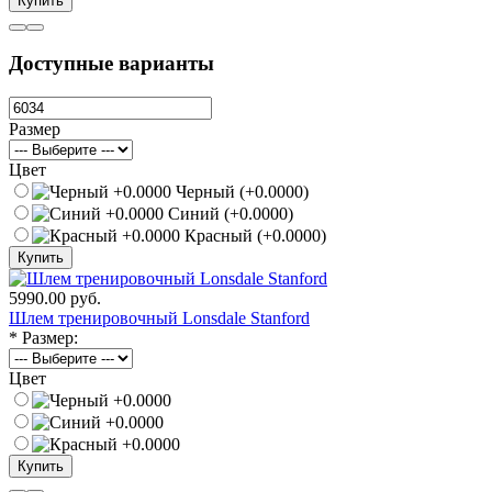
Купить
Доступные варианты
Размер
Цвет
Черный (+0.0000)
Синий (+0.0000)
Красный (+0.0000)
Купить
5990.00 руб.
Шлем тренировочный Lonsdale Stanford
*
Размер:
Цвет
Купить