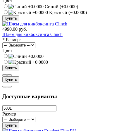
Цвет
Синий (+0.0000)
Красный (+0.0000)
Купить
4990.00 руб.
Шлем для кикбоксинга Clinch
*
Размер:
Цвет
Купить
Купить
Доступные варианты
Размер
Купить