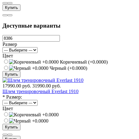
Купить
Доступные варианты
Размер
Цвет
Коричневый (+0.0000)
Черный (+0.0000)
Купить
17990.00 руб.
31990.00 руб.
Шлем тренировочный Everlast 1910
*
Размер:
Цвет
Купить