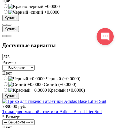
Цвет
Купить
Купить
Доступные варианты
Размер
Цвет
Черный (+0.0000)
Синий (+0.0000)
Красный (+0.0000)
Купить
7890.00 руб.
Tрико для тяжелой атлетики Adidas Base Lifter Suit
*
Размер:
Цвет