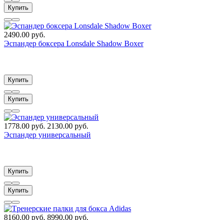
Купить
2490.00 руб.
Эспандер боксера Lonsdale Shadow Boxer
Купить
Купить
1778.00 руб.
2130.00 руб.
Эспандер универсальный
Купить
Купить
8160.00 руб.
8990.00 руб.