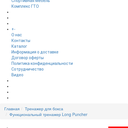
Спортивная Мебель
Комплекс ГТО
БРЕНДЫ
+
-
ИНФОРМАЦИЯ
O нас
Контакты
Каталог
Информация о доставке
Договор оферты
Политика конфиденциальности
Сотрудничество
Видео
НОВОСТИ
АКЦИИ
Главная
Тренажер для бокса
Функциональный тренажер Long Puncher