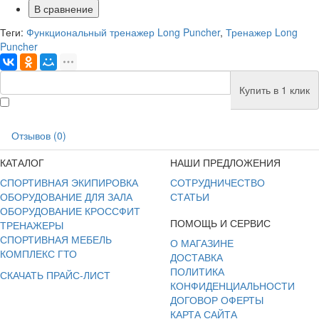
В сравнение
Теги:
Функциональный тренажер Long Puncher
,
Тренажер Long
Puncher
Купить в 1 клик
Отзывов (0)
КАТАЛОГ
НАШИ ПРЕДЛОЖЕНИЯ
СПОРТИВНАЯ ЭКИПИРОВКА
СОТРУДНИЧЕСТВО
ОБОРУДОВАНИЕ ДЛЯ ЗАЛА
СТАТЬИ
ОБОРУДОВАНИЕ КРОССФИТ
ПОМОЩЬ И СЕРВИС
ТРЕНАЖЕРЫ
СПОРТИВНАЯ МЕБЕЛЬ
О МАГАЗИНЕ
КОМПЛЕКС ГТО
ДОСТАВКА
ПОЛИТИКА
СКАЧАТЬ ПРАЙС-ЛИСТ
КОНФИДЕНЦИАЛЬНОСТИ
ДОГОВОР ОФЕРТЫ
КАРТА САЙТА