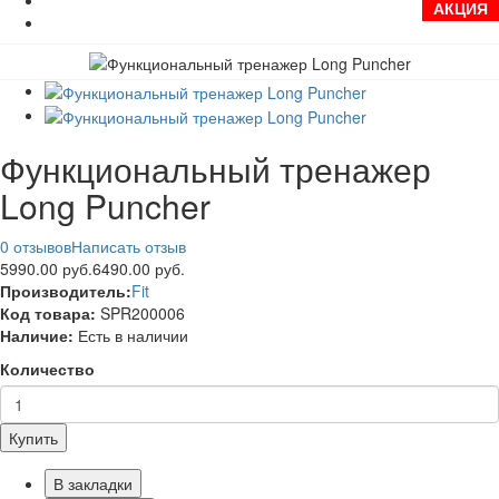
АКЦИЯ
Функциональный тренажер
Long Puncher
0 отзывов
Написать отзыв
5990.00 руб.
6490.00 руб.
Производитель:
Fit
Код товара:
SPR200006
Наличие:
Есть в наличии
Количество
Купить
В закладки