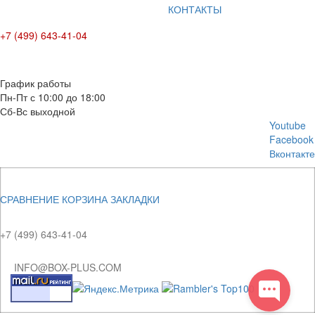
КОНТАКТЫ
+7 (499) 643-41-04
E-mail: info@box-plus.com
График работы
Пн-Пт с 10:00 до 18:00
Сб-Вс выходной
Youtube
Facebook
Вконтакте
СРАВНЕНИЕ
КОРЗИНА
ЗАКЛАДКИ
+7 (499) 643-41-04
INFO@BOX-PLUS.COM