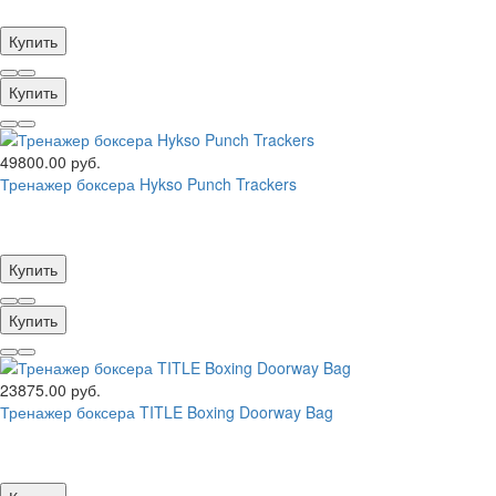
Купить
Купить
49800.00 руб.
Тренажер боксера Hykso Punch Trackers
Купить
Купить
23875.00 руб.
Тренажер боксера TITLE Boxing Doorway Bag