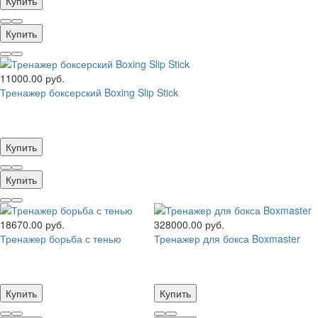
Купить
Купить
11000.00 руб.
Тренажер боксерский Boxing Slip Stick
Купить
Купить
18670.00 руб.
328000.00 руб.
Тренажер борьба с тенью
Тренажер для бокса Boxmaster
Купить
Купить