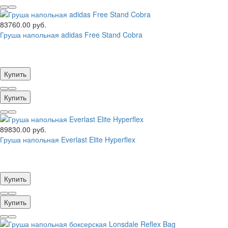
83760.00 руб.
Груша напольная adidas Free Stand Cobra
Купить
Купить
89830.00 руб.
Груша напольная Everlast Elite Hyperflex
Купить
Купить