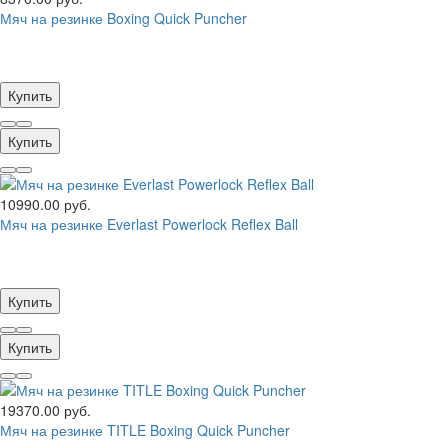
Мяч на резинке Boxing Quick Puncher
Купить
Купить
10990.00 руб.
Мяч на резинке Everlast Powerlock Reflex Ball
Купить
Купить
19370.00 руб.
Мяч на резинке TITLE Boxing Quick Puncher