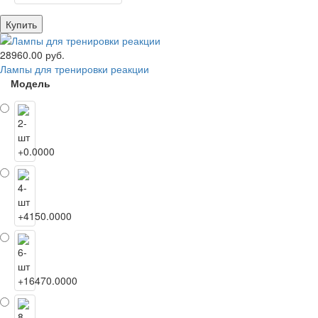
Купить
28960.00 руб.
Лампы для тренировки реакции
Модель