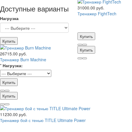
Доступные варианты
31000.00 руб.
Тренажер FightTech
Нагрузка
Купить
Купить
Купить
26715.00 руб.
Тренажер Burn Machine
*
Нагрузка:
Купить
Купить
11230.00 руб.
Тренажер бой с тенью TITLE Ultimate Power