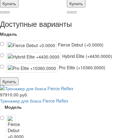
Купить
Купить
Доступные варианты
Модель
Fierce Debut (+0.0000)
Hybrid Elite (+4430.0000)
Pro Elite (+10360.0000)
Купить
97910.00 руб.
Тренажер для бокса Fierce Reflex
Модель