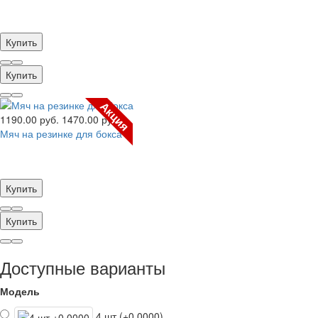
Купить
Купить
Акция
1190.00 руб.
1470.00 руб.
Мяч на резинке для бокса
Купить
Купить
Доступные варианты
Модель
4 шт (+0.0000)