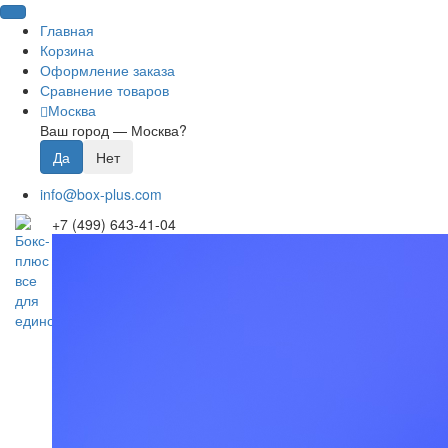
Главная
Корзина
Оформление заказа
Сравнение товаров
Москва
Ваш город —
Москва
?
info@box-plus.com
+7 (499) 643-41-04