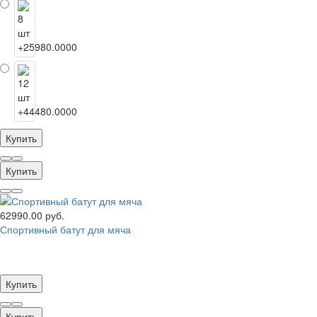
Купить
Купить
62990.00 руб.
Спортивный батут для мяча
Купить
Купить