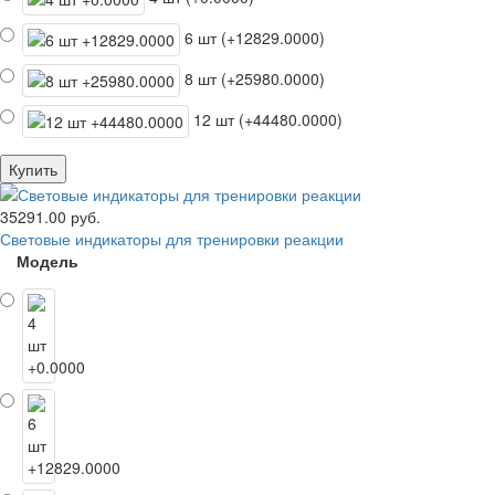
6 шт (+12829.0000)
8 шт (+25980.0000)
12 шт (+44480.0000)
Купить
35291.00 руб.
Световые индикаторы для тренировки реакции
Модель