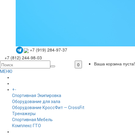
+7 (919) 284-97-37
+7 (812) 244-98-03
Ваша корзина пуста!
0
МЕНЮ
ГЛАВНАЯ
+
-
КАТАЛОГ
Спортивная Экипировка
Оборудование для зала
Оборудование КроссФит — CrossFit
Тренажеры
Спортивная Мебель
Комплекс ГТО