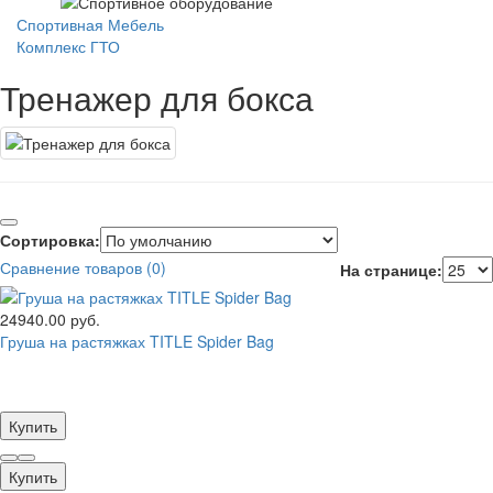
Спортивная Мебель
Комплекс ГТО
Тренажер для бокса
Сортировка:
Сравнение товаров (0)
На странице:
24940.00 руб.
Груша на растяжках TITLE Spider Bag
Купить
Купить