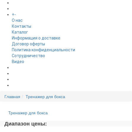
БРЕНДЫ
+
-
ИНФОРМАЦИЯ
O нас
Контакты
Каталог
Информация о доставке
Договор оферты
Политика конфиденциальности
Сотрудничество
Видео
НОВОСТИ
АКЦИИ
Главная
Тренажер для бокса
Тренажер для бокса
Диапазон цены: