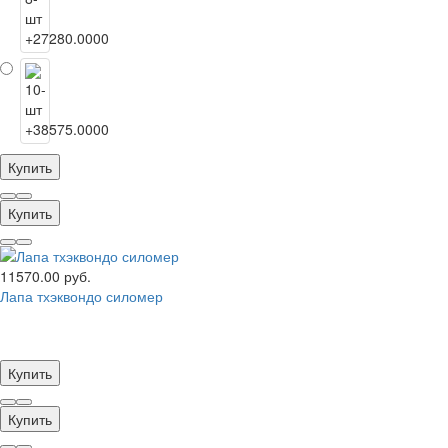
Купить
Купить
11570.00 руб.
Лапа тхэквондо силомер
Купить
Купить