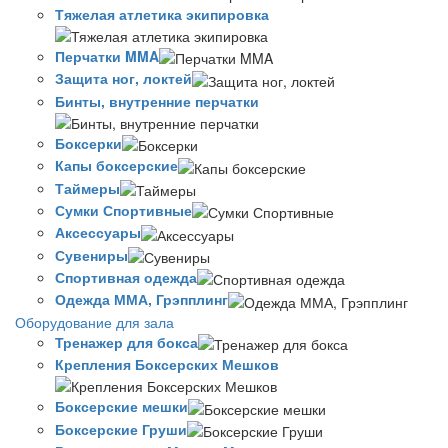
Тяжелая атлетика экипировка
Перчатки MMA
Защита ног, локтей
Бинты, внутренние перчатки
Боксерки
Капы боксерские
Таймеры
Сумки Спортивные
Аксессуары
Сувениры
Спортивная одежда
Одежда ММА, Грэпплинг
Оборудование для зала
Тренажер для бокса
Крепления Боксерских Мешков
Боксерские мешки
Боксерские Груши