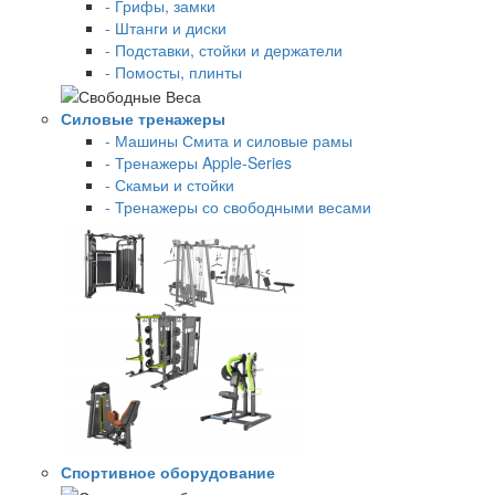
- Грифы, замки
- Штанги и диски
- Подставки, стойки и держатели
- Помосты, плинты
Силовые тренажеры
- Машины Смита и силовые рамы
- Тренажеры Apple-Series
- Скамьи и стойки
- Тренажеры со свободными весами
Спортивное оборудование