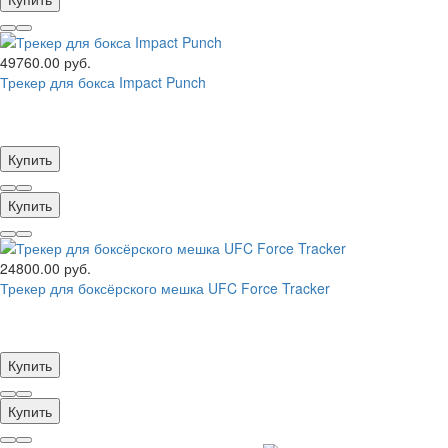
49760.00 руб.
Трекер для бокса Impact Punch
Купить
Купить
24800.00 руб.
Трекер для боксёрского мешка UFC Force Tracker
Купить
Купить