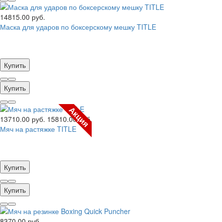
14815.00 руб.
Маска для ударов по боксерскому мешку TITLE
Купить
Купить
Акция
13710.00 руб.
15810.00 руб.
Мяч на растяжке TITLE
Купить
Купить
8370.00 руб.