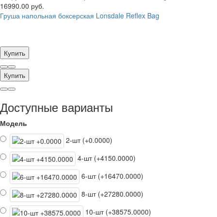
16990.00 руб.
Груша напольная боксерская Lonsdale Reflex Bag
Купить
Купить
Доступные варианты
Модель
2-шт (+0.0000)
4-шт (+4150.0000)
6-шт (+16470.0000)
8-шт (+27280.0000)
10-шт (+38575.0000)