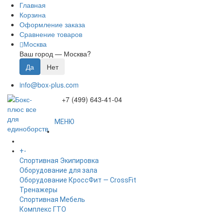
Главная
Корзина
Оформление заказа
Сравнение товаров
Москва
Ваш город —
Москва
?
info@box-plus.com
+7 (499) 643-41-04
МЕНЮ
ГЛАВНАЯ
+
-
КАТАЛОГ
Спортивная Экипировка
Оборудование для зала
Оборудование КроссФит — CrossFit
Тренажеры
Спортивная Мебель
Комплекс ГТО