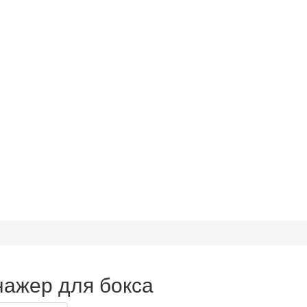
нажер для бокса