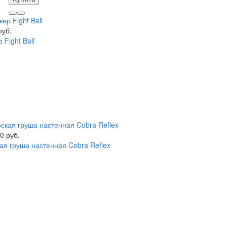
руб.
 Fight Ball
0 руб.
ая груша настенная Cobra Reflex