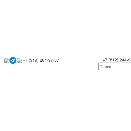
+7 (812) 244-9
+7 (919) 284-97-37