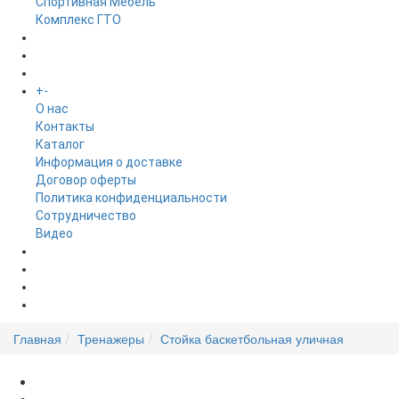
Спортивная Мебель
Комплекс ГТО
БРЕНДЫ
+
-
ИНФОРМАЦИЯ
O нас
Контакты
Каталог
Информация о доставке
Договор оферты
Политика конфиденциальности
Сотрудничество
Видео
НОВОСТИ
АКЦИИ
Главная
Тренажеры
Стойка баскетбольная уличная