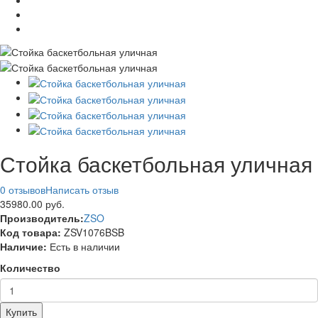
Стойка баскетбольная уличная
0 отзывов
Написать отзыв
35980.00 руб.
Производитель:
ZSO
Код товара:
ZSV1076BSB
Наличие:
Есть в наличии
Количество
Купить