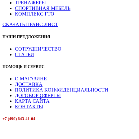
ТРЕНАЖЕРЫ
СПОРТИВНАЯ МЕБЕЛЬ
КОМПЛЕКС ГТО
СКАЧАТЬ ПРАЙС-ЛИСТ
НАШИ ПРЕДЛОЖЕНИЯ
СОТРУДНИЧЕСТВО
СТАТЬИ
ПОМОЩЬ И СЕРВИС
О МАГАЗИНЕ
ДОСТАВКА
ПОЛИТИКА КОНФИДЕНЦИАЛЬНОСТИ
ДОГОВОР ОФЕРТЫ
КАРТА САЙТА
КОНТАКТЫ
+7 (499) 643-41-04
E-mail: info@box-plus.com