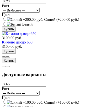
Рост
Цвет
Синий (+200.00 руб.)
Белый
Купить
3100.00 руб.
Кимоно дзюдо 650
3100.00 руб.
Купить
Купить
Доступные варианты
Рост
Цвет
Синий (+100.00 руб.)