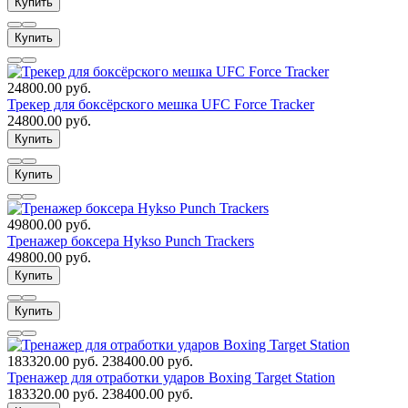
Купить
Купить
24800.00 руб.
Трекер для боксёрского мешка UFC Force Tracker
24800.00 руб.
Купить
Купить
49800.00 руб.
Тренажер боксера Hykso Punch Trackers
49800.00 руб.
Купить
Купить
183320.00 руб.
238400.00 руб.
Тренажер для отработки ударов Boxing Target Station
183320.00 руб.
238400.00 руб.