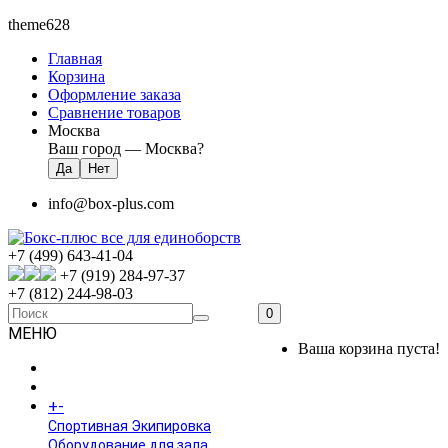
theme628
Главная
Корзина
Оформление заказа
Сравнение товаров
Москва
Ваш город —
Москва
?
info@box-plus.com
+7 (499) 643-41-04
+7 (919) 284-97-37
+7 (812) 244-98-03
0
МЕНЮ
Ваша корзина пуста!
ГЛАВНАЯ
+
-
КАТАЛОГ
Спортивная Экипировка
Оборудование для зала