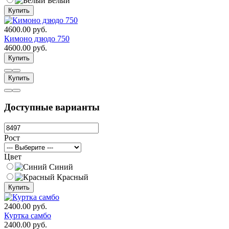
Белый
Купить
4600.00 руб.
Кимоно дзюдо 750
4600.00 руб.
Купить
Купить
Доступные варианты
Рост
Цвет
Синий
Красный
Купить
2400.00 руб.
Куртка самбо
2400.00 руб.