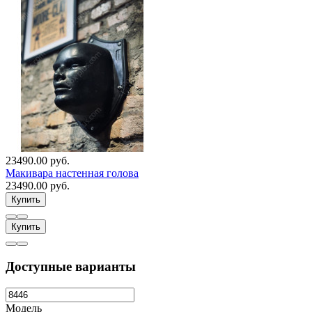
23490.00 руб.
Макивара настенная голова
23490.00 руб.
Купить
Купить
Доступные варианты
Модель