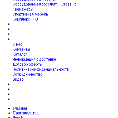
Оборудование КроссФит — CrossFit
Тренажеры
Спортивная Мебель
Комплекс ГТО
БРЕНДЫ
+
-
ИНФОРМАЦИЯ
O нас
Контакты
Каталог
Информация о доставке
Договор оферты
Политика конфиденциальности
Сотрудничество
Видео
НОВОСТИ
АКЦИИ
Главная
Производитель
Punch