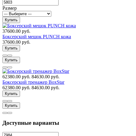
Размер
Купить
37600.00 руб.
Боксерский мешок PUNCH кожа
37600.00 руб.
Купить
Купить
62380.00 руб.
84630.00 руб.
Боксерский тренажер BoxStar
62380.00 руб.
84630.00 руб.
Купить
Купить
Доступные варианты