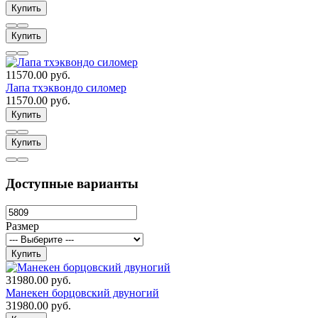
Купить
Купить
11570.00 руб.
Лапа тхэквондо силомер
11570.00 руб.
Купить
Купить
Доступные варианты
Размер
Купить
31980.00 руб.
Манекен борцовский двуногий
31980.00 руб.