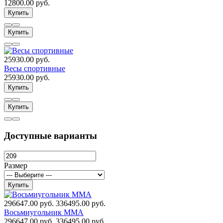
12800.00 руб.
Купить
Купить
25930.00 руб.
Весы спортивные
25930.00 руб.
Купить
Купить
Доступные варианты
Размер
Купить
296647.00 руб.
336495.00 руб.
Восьмиугольник ММА
296647.00 руб.
336495.00 руб.