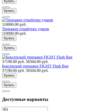
Купить
Купить
110000.00 руб.
Тренажер отработки ударов
110000.00 руб.
Купить
Купить
37190.00 руб.
56504.00 руб.
Боксерский тренажер FIGHT Flash Bag
37190.00 руб.
56504.00 руб.
Купить
Купить
Доступные варианты