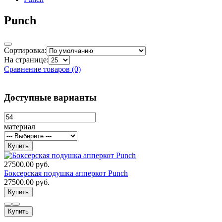
Punch
Сортировка:
На странице:
Сравнение товаров (0)
Доступные варианты
материал
Купить
27500.00 руб.
Боксерская подушка апперкот Punch
27500.00 руб.
Купить
Купить