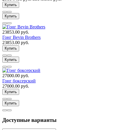
Купить
Купить
23853.00 руб.
Гонг Bevin Brothers
23853.00 руб.
Купить
Купить
27000.00 руб.
Гонг боксерский
27000.00 руб.
Купить
Купить
Доступные варианты