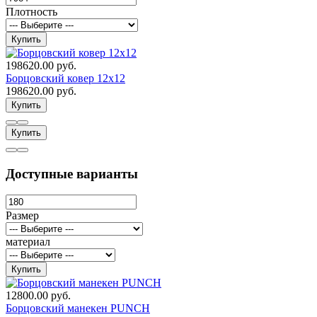
Плотность
Купить
198620.00 руб.
Борцовский ковер 12х12
198620.00 руб.
Купить
Купить
Доступные варианты
Размер
материал
Купить
12800.00 руб.
Борцовский манекен PUNCH