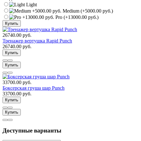
Light
Medium (+5000.00 руб.)
Pro (+13000.00 руб.)
Купить
26740.00 руб.
Тренажер вертушка Rapid Punch
26740.00 руб.
Купить
Купить
33700.00 руб.
Боксерская груша шар Punch
33700.00 руб.
Купить
Купить
Доступные варианты