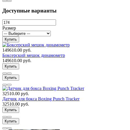
Доступные варианты
Размер
Купить
149610.00 руб.
Боксерский мешок динамометр
149610.00 руб.
Купить
Купить
32510.00 руб.
Датчик для бокса Boxing Punch Tracker
32510.00 руб.
Купить
Купить