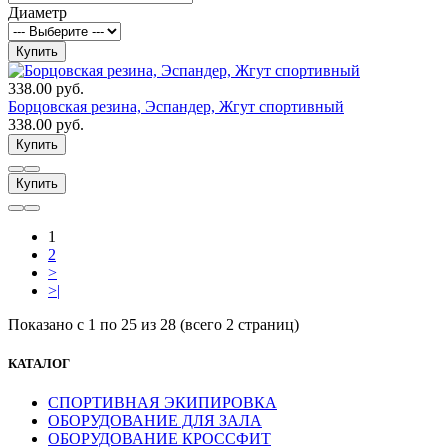
Диаметр
Купить
338.00 руб.
Борцовская резина, Эспандер, Жгут спортивный
338.00 руб.
Купить
Купить
1
2
>
>|
Показано с 1 по 25 из 28 (всего 2 страниц)
КАТАЛОГ
СПОРТИВНАЯ ЭКИПИРОВКА
ОБОРУДОВАНИЕ ДЛЯ ЗАЛА
ОБОРУДОВАНИЕ КРОССФИТ