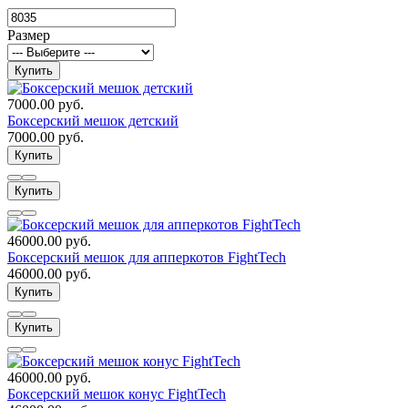
Размер
Купить
7000.00 руб.
Боксерский мешок детский
7000.00 руб.
Купить
Купить
46000.00 руб.
Боксерский мешок для апперкотов FightTech
46000.00 руб.
Купить
Купить
46000.00 руб.
Боксерский мешок конус FightTech