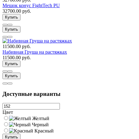
Мешок конус FightTech PU
32700.00 руб.
Купить
Купить
11500.00 руб.
Набивная Груша на растяжках
11500.00 руб.
Купить
Купить
Доступные варианты
Цвет
Желтый
Черный
Красный
Купить