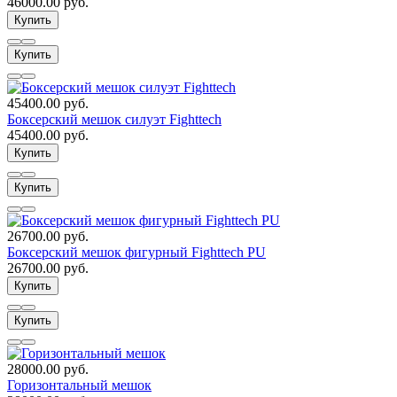
46000.00 руб.
Купить
Купить
45400.00 руб.
Боксерский мешок силуэт Fighttech
45400.00 руб.
Купить
Купить
26700.00 руб.
Боксерский мешок фигурный Fighttech PU
26700.00 руб.
Купить
Купить
28000.00 руб.
Горизонтальный мешок