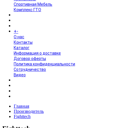
Спортивная Мебель
Комплекс ГТО
БРЕНДЫ
+
-
ИНФОРМАЦИЯ
O нас
Контакты
Каталог
Информация о доставке
Договор оферты
Политика конфиденциальности
Сотрудничество
Видео
НОВОСТИ
АКЦИИ
Главная
Производитель
Fighttech