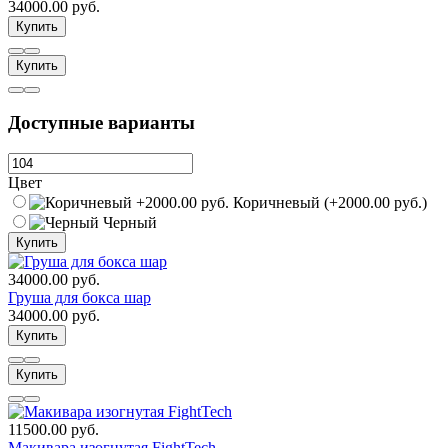
34000.00 руб.
Купить
Купить
Доступные варианты
Цвет
Коричневый (+2000.00 руб.)
Черный
Купить
34000.00 руб.
Груша для бокса шар
34000.00 руб.
Купить
Купить
11500.00 руб.
Макивара изогнутая FightTech