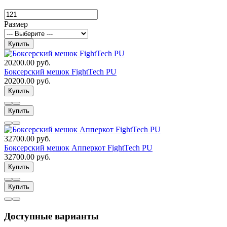
Размер
Купить
20200.00 руб.
Боксерский мешок FightTech PU
20200.00 руб.
Купить
Купить
32700.00 руб.
Боксерский мешок Апперкот FightTech PU
32700.00 руб.
Купить
Купить
Доступные варианты