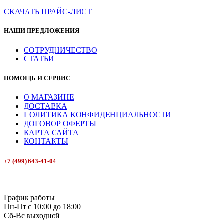
СКАЧАТЬ ПРАЙС-ЛИСТ
НАШИ ПРЕДЛОЖЕНИЯ
СОТРУДНИЧЕСТВО
СТАТЬИ
ПОМОЩЬ И СЕРВИС
О МАГАЗИНЕ
ДОСТАВКА
ПОЛИТИКА КОНФИДЕНЦИАЛЬНОСТИ
ДОГОВОР ОФЕРТЫ
КАРТА САЙТА
КОНТАКТЫ
+7 (499) 643-41-04
E-mail: info@box-plus.com
График работы
Пн-Пт с 10:00 до 18:00
Сб-Вс выходной