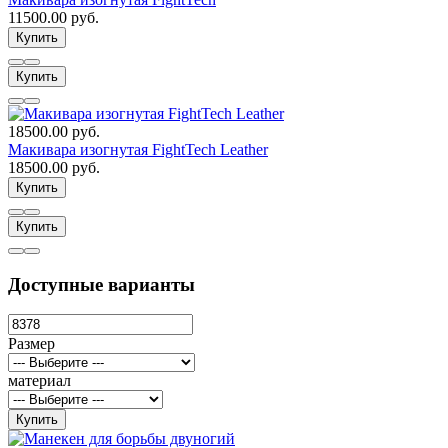
11500.00 руб.
Купить
Купить
18500.00 руб.
Макивара изогнутая FightTech Leather
18500.00 руб.
Купить
Купить
Доступные варианты
Размер
материал
Купить