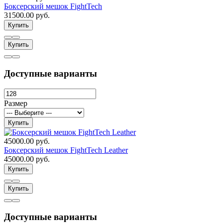
Боксерский мешок FightTech
31500.00 руб.
Купить
Купить
Доступные варианты
Размер
Купить
45000.00 руб.
Боксерский мешок FightTech Leather
45000.00 руб.
Купить
Купить
Доступные варианты