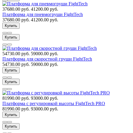
37680.00 руб.
41200.00 руб.
Платформа для пневмогруши FightTech
37680.00 руб.
41200.00 руб.
Купить
Купить
54730.00 руб.
59000.00 руб.
Платформа для скоростной груши FightTech
54730.00 руб.
59000.00 руб.
Купить
Купить
81990.00 руб.
93000.00 руб.
Платформа с регулировкой высоты FightTech PRO
81990.00 руб.
93000.00 руб.
Купить
Купить