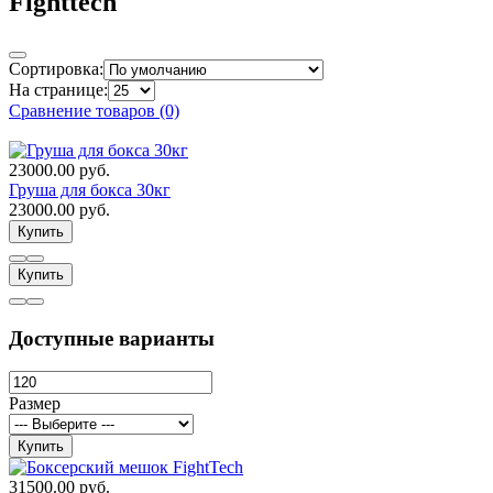
Fighttech
Сортировка:
На странице:
Сравнение товаров (0)
23000.00 руб.
Груша для бокса 30кг
23000.00 руб.
Купить
Купить
Доступные варианты
Размер
Купить
31500.00 руб.