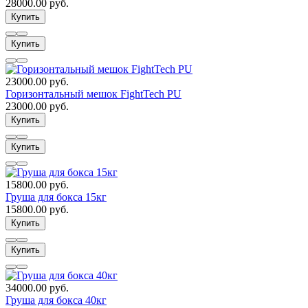
28000.00 руб.
Купить
Купить
23000.00 руб.
Горизонтальный мешок FightTech PU
23000.00 руб.
Купить
Купить
15800.00 руб.
Груша для бокса 15кг
15800.00 руб.
Купить
Купить
34000.00 руб.
Груша для бокса 40кг