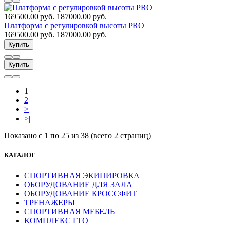
169500.00 руб.
187000.00 руб.
Платформа с регулировкой высоты PRO
169500.00 руб.
187000.00 руб.
Купить
Купить
1
2
>
>|
Показано с 1 по 25 из 38 (всего 2 страниц)
КАТАЛОГ
СПОРТИВНАЯ ЭКИПИРОВКА
ОБОРУДОВАНИЕ ДЛЯ ЗАЛА
ОБОРУДОВАНИЕ КРОССФИТ
ТРЕНАЖЕРЫ
СПОРТИВНАЯ МЕБЕЛЬ
КОМПЛЕКС ГТО