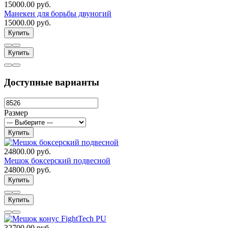
15000.00 руб.
Манекен для борьбы двуногий
15000.00 руб.
Купить
Купить
Доступные варианты
Размер
Купить
24800.00 руб.
Мешок боксерский подвесной
24800.00 руб.
Купить
Купить
32700.00 руб.