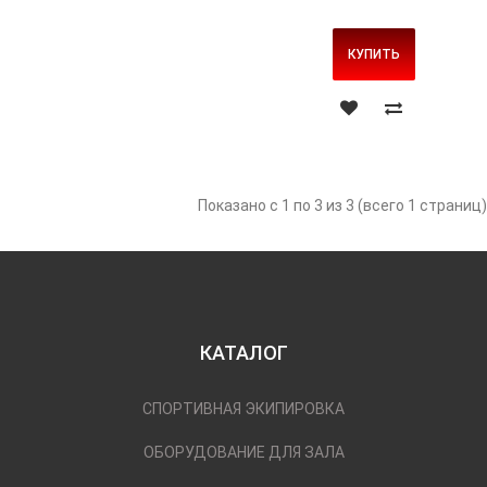
КУПИТЬ
Показано с 1 по 3 из 3 (всего 1 страниц)
КАТАЛОГ
СПОРТИВНАЯ ЭКИПИРОВКА
ОБОРУДОВАНИЕ ДЛЯ ЗАЛА