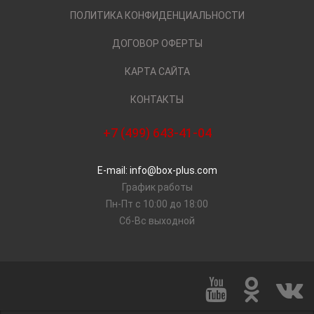
ПОЛИТИКА КОНФИДЕНЦИАЛЬНОСТИ
ДОГОВОР ОФЕРТЫ
КАРТА САЙТА
КОНТАКТЫ
+7 (499) 643-41-04
E-mail: info@box-plus.com
График работы
Пн-Пт с 10:00 до 18:00
Сб-Вс выходной