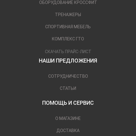
ОБОРУДОВАНИЕ КРОССФИТ
ТРЕНАЖЕРЫ
СПОРТИВНАЯ МЕБЕЛЬ
КОМПЛЕКС ГТО
СКАЧАТЬ ПРАЙС-ЛИСТ
НАШИ ПРЕДЛОЖЕНИЯ
СОТРУДНИЧЕСТВО
СТАТЬИ
ПОМОЩЬ И СЕРВИС
О МАГАЗИНЕ
ДОСТАВКА