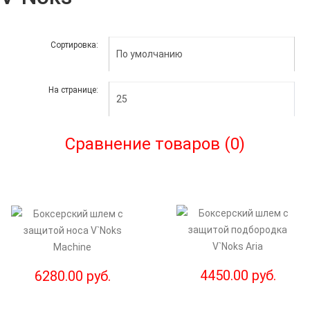
Сортировка:
На странице:
Сравнение товаров (0)
4450.00 руб.
6280.00 руб.