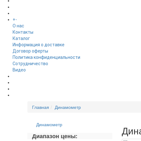
БРЕНДЫ
+
-
ИНФОРМАЦИЯ
O нас
Контакты
Каталог
Информация о доставке
Договор оферты
Политика конфиденциальности
Сотрудничество
Видео
НОВОСТИ
АКЦИИ
Главная
Динамометр
Динамометр
Дин
Диапазон цены: