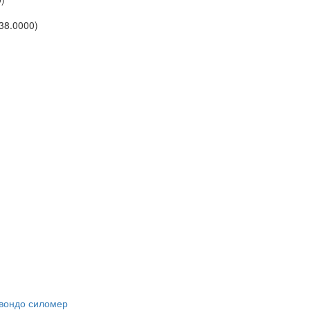
38.0000)