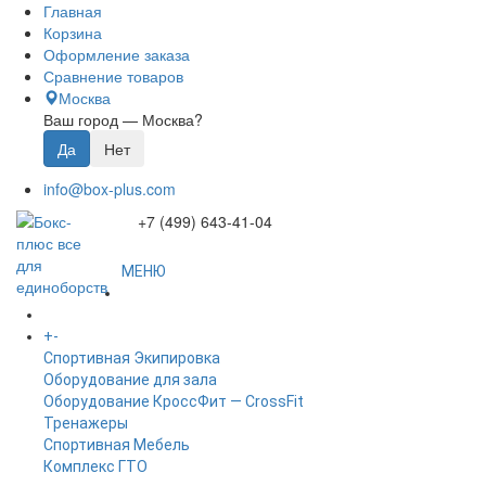
Главная
Корзина
Оформление заказа
Сравнение товаров
Москва
Ваш город —
Москва
?
info@box-plus.com
+7 (499) 643-41-04
МЕНЮ
ГЛАВНАЯ
+
-
КАТАЛОГ
Спортивная Экипировка
Оборудование для зала
Оборудование КроссФит — CrossFit
Тренажеры
Спортивная Мебель
Комплекс ГТО