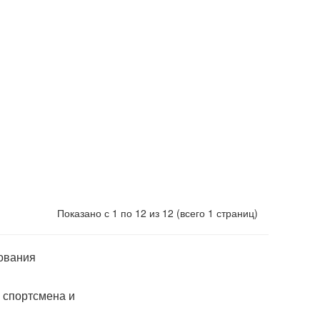
Показано с 1 по 12 из 12 (всего 1 страниц)
ования
 спортсмена и