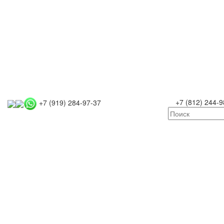
+7 (812) 244-9
+7 (919) 284-97-37