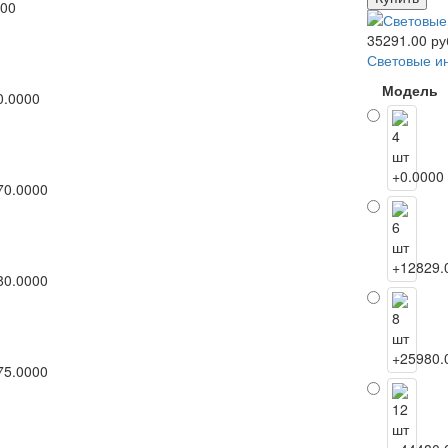
35291.00 ру
Световые и
Модель